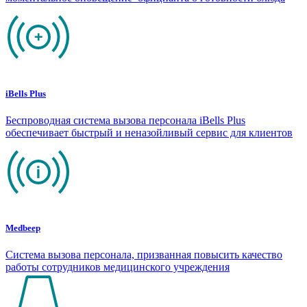
iBells Plus
Беспроводная система вызова персонала iBells Plus
обеспечивает быстрый и неназойливый сервис для клиентов
Medbeep
Система вызова персонала, призванная повысить качество
работы сотрудников медицинского учреждения