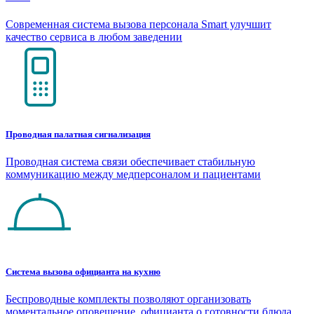
Современная система вызова персонала Smart улучшит
качество сервиса в любом заведении
Проводная палатная сигнализация
Проводная система связи обеспечивает стабильную
коммуникацию между медперсоналом и пациентами
Система вызова официанта на кухню
Беспроводные комплекты позволяют организовать
моментальное оповещение официанта о готовности блюда