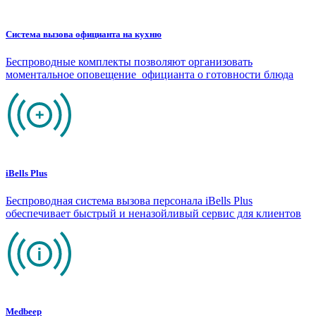
Система вызова официанта на кухню
Беспроводные комплекты позволяют организовать
моментальное оповещение официанта о готовности блюда
iBells Plus
Беспроводная система вызова персонала iBells Plus
обеспечивает быстрый и неназойливый сервис для клиентов
Medbeep