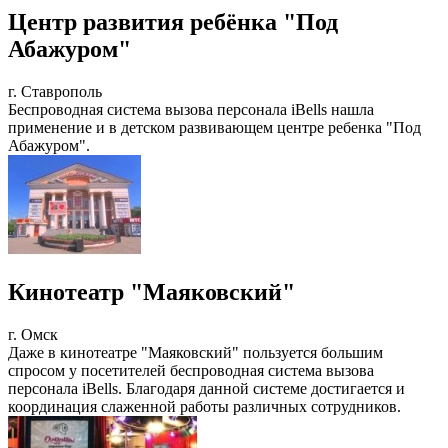
Центр развития ребёнка "Под
Абажуром"
г. Ставрополь
Беспроводная система вызова персонала iBells нашла
применение и в детском развивающем центре ребенка "Под
Абажуром".
Кинотеатр "Маяковский"
г. Омск
Даже в кинотеатре "Маяковский" пользуется большим
спросом у посетителей беспроводная система вызова
персонала iBells. Благодаря данной системе достигается и
координация слаженной работы различных сотрудников.