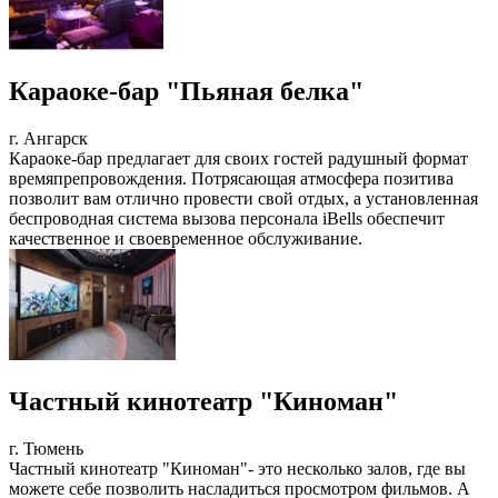
Караоке-бар "Пьяная белка"
г. Ангарск
Караоке-бар предлагает для своих гостей радушный формат
времяпрепровождения. Потрясающая атмосфера позитива
позволит вам отлично провести свой отдых, а установленная
беспроводная система вызова персонала iBells обеспечит
качественное и своевременное обслуживание.
Частный кинотеатр "Киноман"
г. Тюмень
Частный кинотеатр "Киноман"- это несколько залов, где вы
можете себе позволить насладиться просмотром фильмов. А