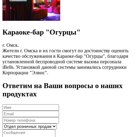
Караоке-бар "Огурцы"
г. Омск.
Жители г. Омска и их гости смогут по достоинству оценить
качество обслуживания в Караоке-бар "Огурцы", благодаря
установленной беспроводной системе вызова персонала
iBells. Установкой данной системы занимались сотрудники
Корпорации "Элвис".
Ответим на Ваши вопросы о наших
продуктах