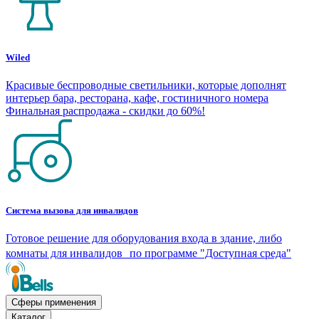
Wiled
Красивые беспроводные светильники, которые дополнят
интерьер бара, ресторана, кафе, гостиничного номера
Финальная распродажа - скидки до 60%!
Система вызова для инвалидов
Готовое решение для оборудования входа в здание, либо
комнаты для инвалидов по программе "Доступная среда"
Сферы применения
Каталог