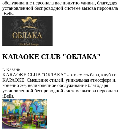
обслуживание персонала вас приятно удивит, благодаря
установленной беспроводной системе вызова персонала
iBells.
KARAOKE CLUB "ОБЛАКА"
г. Казань
KARAOKE CLUB "ОБЛАКА" - это смесь бара, клуба и
КАРАОКЕ. Смешение стилей, уникальная атмосфера и,
конечно же, великолепное обслуживание благодаря
установленной беспроводной системе вызова персонала
iBells.