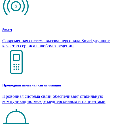
Smart
Современная система вызова персонала Smart улучшит
качество сервиса в любом заведении
Проводная палатная сигнализация
Проводная система связи обеспечивает стабильную
коммуникацию между медперсоналом и пациентами