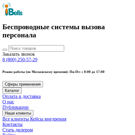
Беспроводные системы вызова
персонала
Заказать звонок
8 (800) 250-57-29
Режим работы (по Московскому времени): Пн-Пт: с 8:00 до 17:00
Сферы применения
Каталог
Оплата и доставка
О нас
Публикации
Наши клиенты
Все клиенты
Кейсы внедрения
Контакты
Стать дилером