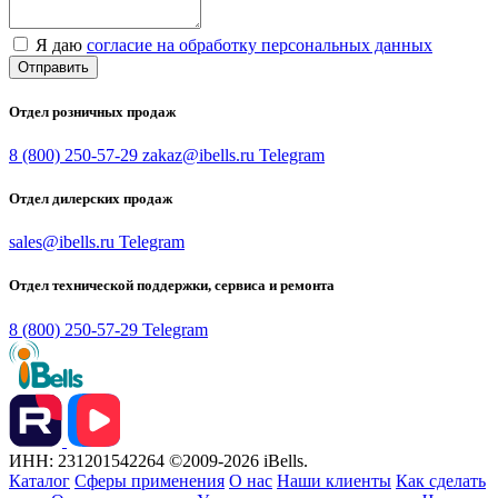
Я даю
согласие на обработку персональных данных
Отправить
Отдел розничных продаж
8 (800) 250-57-29
zakaz@ibells.ru
Telegram
Отдел дилерских продаж
sales@ibells.ru
Telegram
Отдел технической поддержки, сервиса и ремонта
8 (800) 250-57-29
Telegram
ИНН: 231201542264
©2009-2026 iBells.
Каталог
Сферы применения
О нас
Наши клиенты
Как сделать