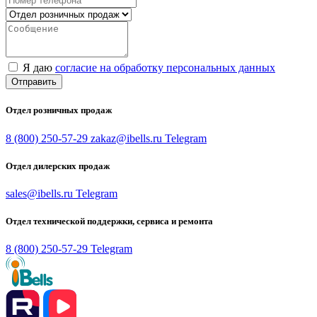
Я даю
согласие на обработку персональных данных
Отправить
Отдел розничных продаж
8 (800) 250-57-29
zakaz@ibells.ru
Telegram
Отдел дилерских продаж
sales@ibells.ru
Telegram
Отдел технической поддержки, сервиса и ремонта
8 (800) 250-57-29
Telegram