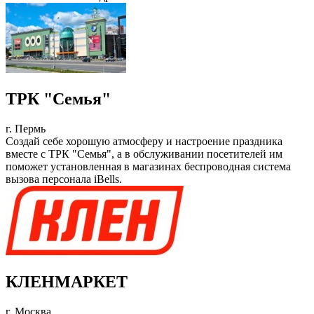
ТРК "Семья"
г. Пермь
Создай себе хорошую атмосферу и настроение праздника
вместе с ТРК "Семья", а в обслуживании посетителей им
поможет установленная в магазинах беспроводная система
вызова персонала iBells.
КЛЕНМАРКЕТ
г. Москва