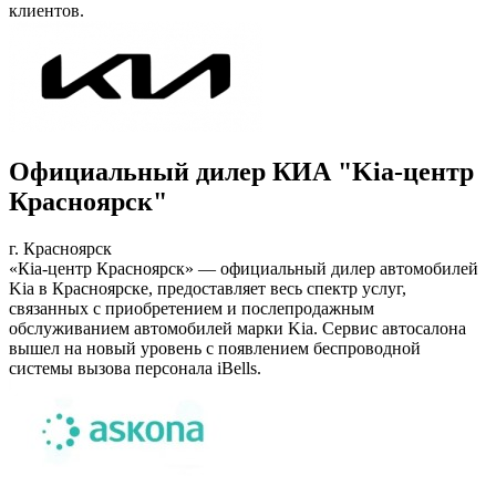
клиентов.
Официальный дилер КИА "Kia-центр
Красноярск"
г. Красноярск
«Кia-центр Красноярск» — официальный дилер автомобилей
Kia в Красноярске, предоставляет весь спектр услуг,
связанных с приобретением и послепродажным
обслуживанием автомобилей марки Kia. Сервис автосалона
вышел на новый уровень с появлением беспроводной
системы вызова персонала iBells.