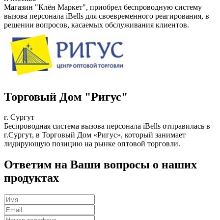
Магазин "Клён Маркет", приобрел беспроводную систему
вызова персонала iBells для своевременного реагирования, в
решении вопросов, касаемых обслуживания клиентов.
Торговый Дом "Ригус"
г. Сургут
Беспроводная система вызова персонала iBells отправилась в
г.Сургут, в Торговый Дом «Ригус», который занимает
лидирующую позицию на рынке оптовой торговли.
Ответим на Ваши вопросы о наших
продуктах