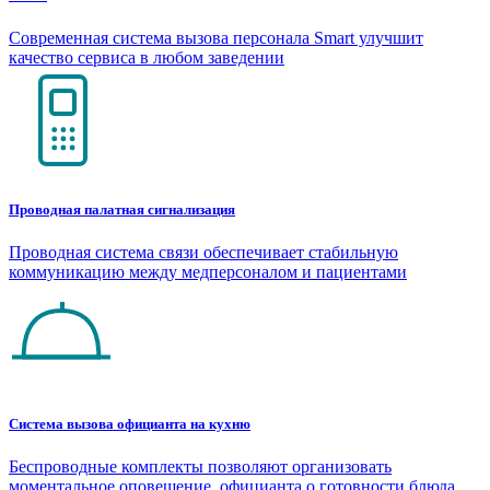
Современная система вызова персонала Smart улучшит
качество сервиса в любом заведении
Проводная палатная сигнализация
Проводная система связи обеспечивает стабильную
коммуникацию между медперсоналом и пациентами
Система вызова официанта на кухню
Беспроводные комплекты позволяют организовать
моментальное оповещение официанта о готовности блюда