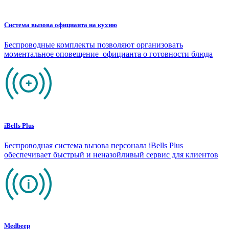
Система вызова официанта на кухню
Беспроводные комплекты позволяют организовать
моментальное оповещение официанта о готовности блюда
iBells Plus
Беспроводная система вызова персонала iBells Plus
обеспечивает быстрый и неназойливый сервис для клиентов
Medbeep