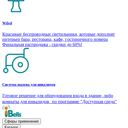
Wiled
Красивые беспроводные светильники, которые дополнят
интерьер бара, ресторана, кафе, гостиничного номера
Финальная распродажа - скидки до 60%!
Система вызова для инвалидов
Готовое решение для оборудования входа в здание, либо
комнаты для инвалидов по программе "Доступная среда"
Сферы применения
Каталог