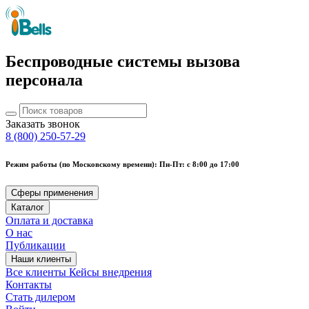
Беспроводные системы вызова
персонала
Заказать звонок
8 (800) 250-57-29
Режим работы (по Московскому времени): Пн-Пт: с 8:00 до 17:00
Сферы применения
Каталог
Оплата и доставка
О нас
Публикации
Наши клиенты
Все клиенты
Кейсы внедрения
Контакты
Стать дилером