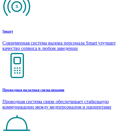
Smart
Современная система вызова персонала Smart улучшит
качество сервиса в любом заведении
Проводная палатная сигнализация
Проводная система связи обеспечивает стабильную
коммуникацию между медперсоналом и пациентами