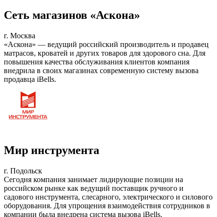
Сеть магазинов «Аскона»
г. Москва
«Аскона» — ведущий российский производитель и продавец
матрасов, кроватей и других товаров для здорового сна. Для
повышения качества обслуживания клиентов компания
внедрила в своих магазинах современную систему вызова
продавца iBells.
Мир инструмента
г. Подольск
Сегодня компания занимает лидирующие позиции на
российском рынке как ведущий поставщик ручного и
садового инструмента, слесарного, электрического и силового
оборудования. Для упрощения взаимодействия сотрудников в
компании была внедрена система вызова iBells.