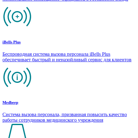
iBells Plus
Беспроводная система вызова персонала iBells Plus
обеспечивает быстрый и неназойливый сервис для клиентов
Medbeep
Система вызова персонала, призванная повысить качество
работы сотрудников медицинского учреждения