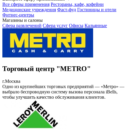
Все сферы применения
Рестораны, кафе, кофейни
Медицинские учреждения
Фаст-фуд
Гостиницы и отели
Фитнес-центры
Магазины и салоны
Сфера развлечений
Сфера услуг
Офисы
Кальянные
Торговый центр "METRO"
г.Москва
Одно из крупнейших торговых предприятий — «Метро» —
выбрало беспроводную систему вызова персонала iBells,
чтобы улучшить качество обслуживания клиентов.