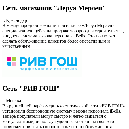
Сеть магазинов "Леруа Мерлен"
г. Краснодар
В международной компании-ритейлере «Леруа Мерлен»,
специализирующейся на продаже товаров для строительства,
внедрена система вызова персонала iBells. Это позволяет
сделать обслуживание клиентов более оперативным и
качественным.
Сеть "РИВ ГОШ"
г. Москва
В крупнейшей парфюмерно-косметической сети «РИВ ГОШ»
установили беспроводную систему вызова персонала iBells.
Теперь покупатели могут быстро и легко связаться с
консультантами, используя удобные кнопки вызова. Это
позволяет повысить скорость и качество обслуживания