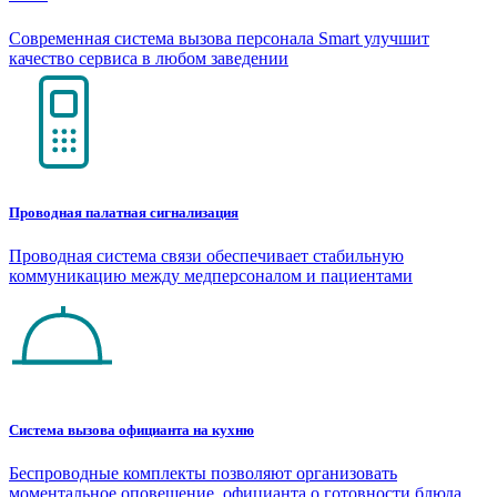
Современная система вызова персонала Smart улучшит
качество сервиса в любом заведении
Проводная палатная сигнализация
Проводная система связи обеспечивает стабильную
коммуникацию между медперсоналом и пациентами
Система вызова официанта на кухню
Беспроводные комплекты позволяют организовать
моментальное оповещение официанта о готовности блюда