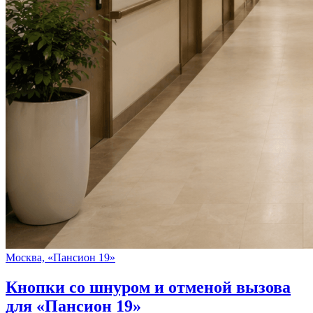
Москва, «Пансион 19»
Кнопки со шнуром и отменой вызова
для «Пансион 19»