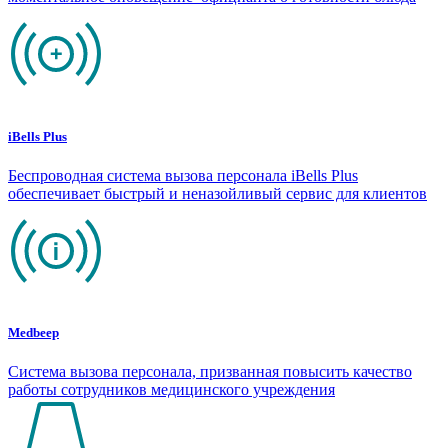
iBells Plus
Беспроводная система вызова персонала iBells Plus
обеспечивает быстрый и неназойливый сервис для клиентов
Medbeep
Система вызова персонала, призванная повысить качество
работы сотрудников медицинского учреждения