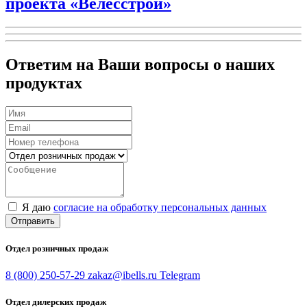
проекта «Велесстрой»
Ответим на Ваши вопросы о наших
продуктах
Я даю
согласие на обработку персональных данных
Отправить
Отдел розничных продаж
8 (800) 250-57-29
zakaz@ibells.ru
Telegram
Отдел дилерских продаж