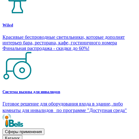
Wiled
Красивые беспроводные светильники, которые дополнят
интерьер бара, ресторана, кафе, гостиничного номера
Финальная распродажа - скидки до 60%!
Система вызова для инвалидов
Готовое решение для оборудования входа в здание, либо
комнаты для инвалидов по программе "Доступная среда"
Сферы применения
Каталог