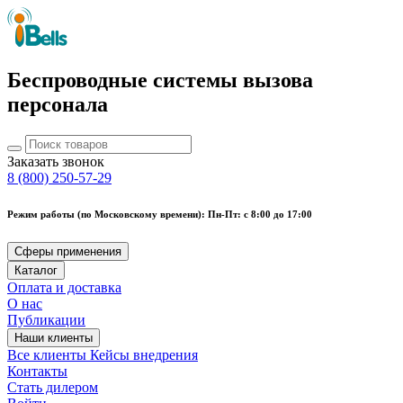
Беспроводные системы вызова
персонала
Заказать звонок
8 (800) 250-57-29
Режим работы (по Московскому времени): Пн-Пт: с 8:00 до 17:00
Сферы применения
Каталог
Оплата и доставка
О нас
Публикации
Наши клиенты
Все клиенты
Кейсы внедрения
Контакты
Стать дилером