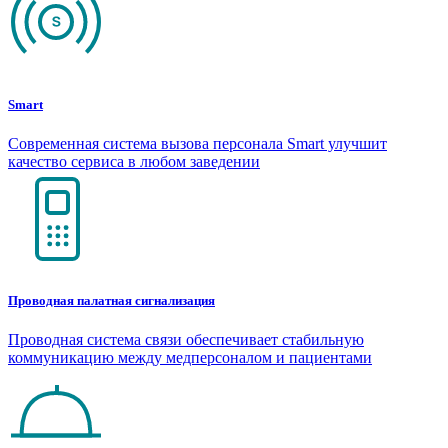
Smart
Современная система вызова персонала Smart улучшит
качество сервиса в любом заведении
Проводная палатная сигнализация
Проводная система связи обеспечивает стабильную
коммуникацию между медперсоналом и пациентами