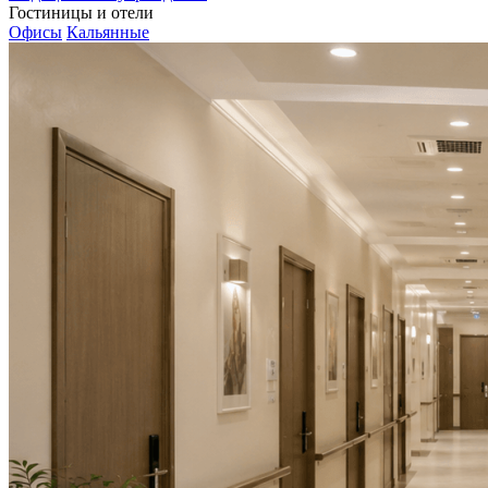
Гостиницы и отели
Офисы
Кальянные