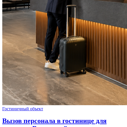
Гостиничный объект
Вызов персонала в гостинице для