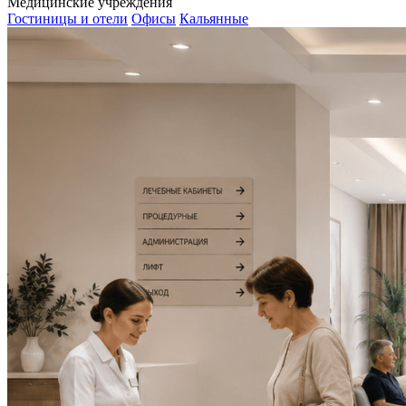
Медицинские учреждения
Гостиницы и отели
Офисы
Кальянные