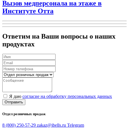
Вызов медперсонала на этаже в
Институте Отта
Ответим на Ваши вопросы о наших
продуктах
Я даю
согласие на обработку персональных данных
Отправить
Отдел розничных продаж
8 (800) 250-57-29
zakaz@ibells.ru
Telegram