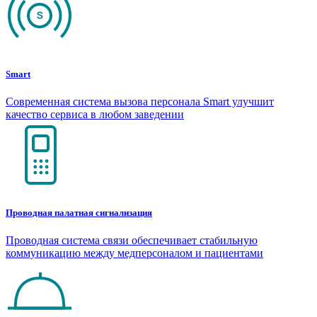
Smart
Современная система вызова персонала Smart улучшит
качество сервиса в любом заведении
Проводная палатная сигнализация
Проводная система связи обеспечивает стабильную
коммуникацию между медперсоналом и пациентами