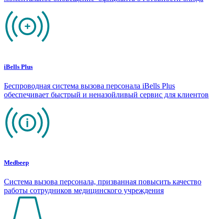
iBells Plus
Беспроводная система вызова персонала iBells Plus
обеспечивает быстрый и неназойливый сервис для клиентов
Medbeep
Система вызова персонала, призванная повысить качество
работы сотрудников медицинского учреждения