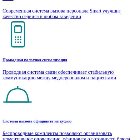
Современная система вызова персонала Smart улучшит
качество сервиса в любом заведении
Проводная палатная сигнализация
Проводная система связи обеспечивает стабильную
коммуникацию между медперсоналом и пациентами
Система вызова официанта на кухню
Беспроводные комплекты позволяют организовать
моментальное оповещение официанта о готовности блюда