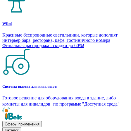
Wiled
Красивые беспроводные светильники, которые дополнят
интерьер бара, ресторана, кафе, гостиничного номера
Финальная распродажа - скидки до 60%!
Система вызова для инвалидов
Готовое решение для оборудования входа в здание, либо
комнаты для инвалидов по программе "Доступная среда"
Сферы применения
Каталог