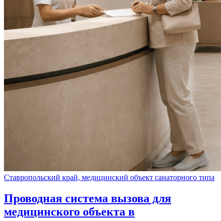
Ставропольский край, медицинский объект санаторного типа
Проводная система вызова для
медицинского объекта в