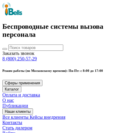
Беспроводные системы вызова
персонала
Заказать звонок
8 (800) 250-57-29
Режим работы (по Московскому времени): Пн-Пт: с 8:00 до 17:00
Сферы применения
Каталог
Оплата и доставка
О нас
Публикации
Наши клиенты
Все клиенты
Кейсы внедрения
Контакты
Стать дилером