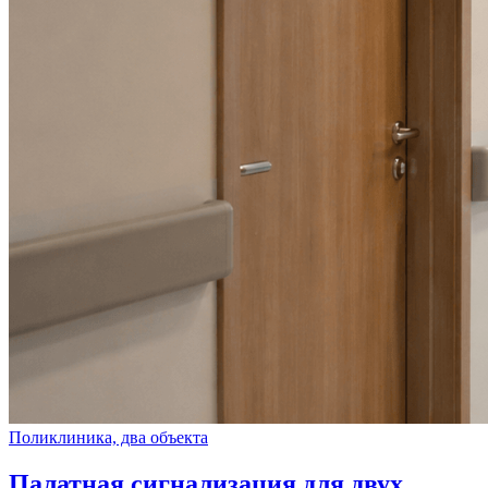
Поликлиника, два объекта
Палатная сигнализация для двух