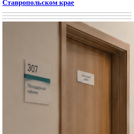
Ставропольском крае