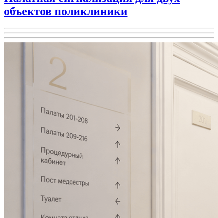
объектов поликлиники