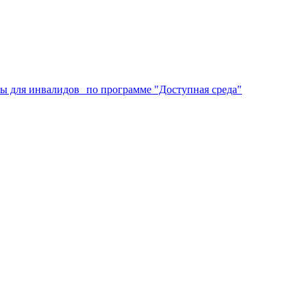
аты для инвалидов по программе "Доступная среда"