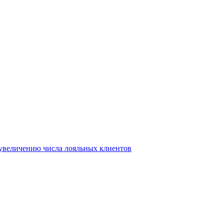
т увеличению числа лояльных клиентов