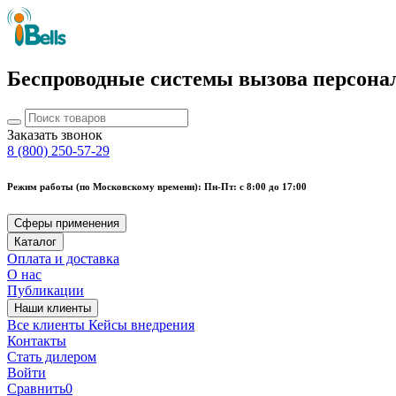
Беспроводные системы вызова персона
Заказать звонок
8 (800) 250-57-29
Режим работы (по Московскому времени): Пн-Пт: с 8:00 до 17:00
Сферы применения
Каталог
Оплата и доставка
О нас
Публикации
Наши клиенты
Все клиенты
Кейсы внедрения
Контакты
Стать дилером
Войти
Сравнить
0